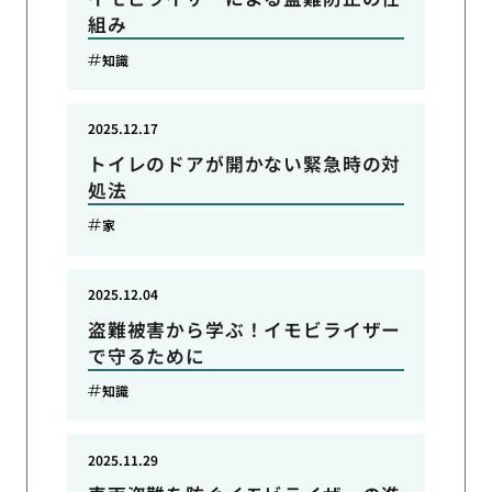
組み
知識
2025.12.17
トイレのドアが開かない緊急時の対
処法
家
2025.12.04
盗難被害から学ぶ！イモビライザー
で守るために
知識
2025.11.29