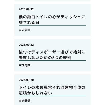
2025.09.22
僕の独白トイレの心がティッシュに
壊される日
未分類
2025.09.22
後付けディスポーザー選びで絶対に
失敗しないための5つの鉄則
未分類
2025.09.20
トイレの水位異常それは建物全体の
悲鳴かもしれない
未分類