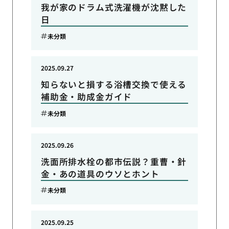
我が家のドラム式洗濯機が沈黙した
日
未分類
2025.09.27
知らないと損する浴槽交換で使える
補助金・助成金ガイド
未分類
2025.09.26
洗面所排水栓の都市伝説？重曹・針
金・あの道具のウソとホント
未分類
2025.09.25