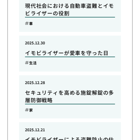
現代社会における自動車盗難とイモ
ビライザーの役割
車
2025.12.30
イモビライザーが愛車を守った日
生活
2025.12.28
セキュリティを高める施錠解錠の多
層防御戦略
家
2025.12.21
イモビライザーによる盗難防止の仕