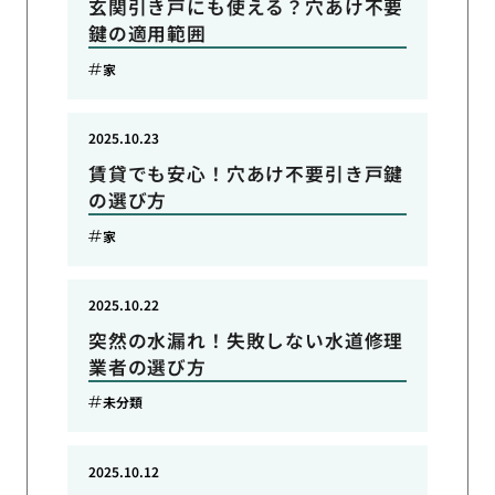
玄関引き戸にも使える？穴あけ不要
鍵の適用範囲
家
2025.10.23
賃貸でも安心！穴あけ不要引き戸鍵
の選び方
家
2025.10.22
突然の水漏れ！失敗しない水道修理
業者の選び方
未分類
2025.10.12