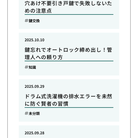
穴あけ不要引き戸鍵で失敗しないた
めの注意点
鍵交換
2025.10.10
鍵忘れでオートロック締め出し！管
理人への頼り方
知識
2025.09.29
ドラム式洗濯機の排水エラーを未然
に防ぐ賢者の習慣
未分類
2025.09.28