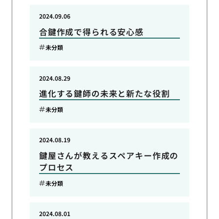
2024.09.06
合鍵作成で得られる安心感
未分類
2024.08.29
進化する鍵師の未来と新たな役割
未分類
2024.08.19
鍵屋さんが教えるスペアキー作成の
プロセス
未分類
2024.08.01