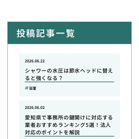
投稿記事一覧
2026.06.22
シャワーの水圧は節水ヘッドに替え
ると強くなる？
浴室
2026.06.02
愛知県で事務所の鍵開けに対応する
業者おすすめランキング5選！法人
対応のポイントを解説