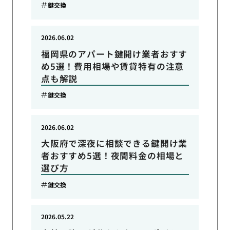
鍵交換
2026.06.02
福岡県のアパート鍵開け業者おすす
め5選！費用相場や賃貸特有の注意
点も解説
鍵交換
2026.06.02
大阪府で深夜に相談できる鍵開け業
者おすすめ5選！夜間料金の相場と
選び方
鍵交換
2026.05.22