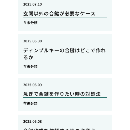
2025.07.10
玄関以外の合鍵が必要なケース
未分類
2025.06.30
ディンプルキーの合鍵はどこで作れ
るか
未分類
2025.06.09
急ぎで合鍵を作りたい時の対処法
未分類
2025.06.08