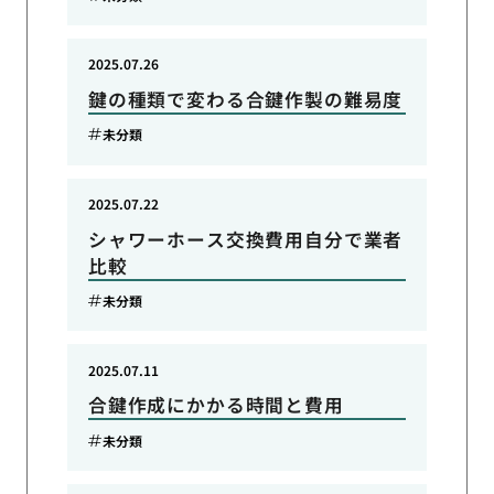
2025.07.26
鍵の種類で変わる合鍵作製の難易度
未分類
2025.07.22
シャワーホース交換費用自分で業者
比較
未分類
2025.07.11
合鍵作成にかかる時間と費用
未分類