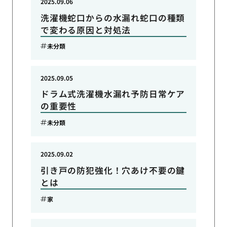
2025.09.06
洗濯機蛇口からの水漏れ蛇口の種類
で変わる原因と対処法
未分類
2025.09.05
ドラム式洗濯機水漏れ予防日常ケア
の重要性
未分類
2025.09.02
引き戸の防犯強化！穴あけ不要の鍵
とは
家