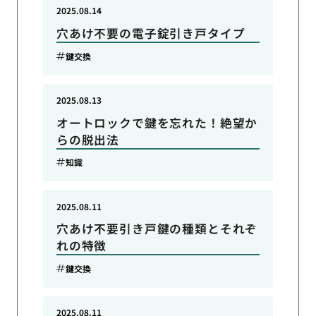
2025.08.14
穴あけ不要の電子錠引き戸タイプ
鍵交換
2025.08.13
オートロックで鍵を忘れた！絶望か
らの脱出法
知識
2025.08.11
穴あけ不要引き戸鍵の種類とそれぞ
れの特徴
鍵交換
2025.08.11