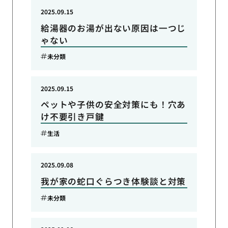
2025.09.15
給湯器のお湯が出ない原因は一つじ
ゃない
未分類
2025.09.15
ペットや子供の安全対策にも！穴あ
け不要引き戸鍵
生活
2025.09.08
我が家の蛇口ぐらつき体験談と対策
未分類