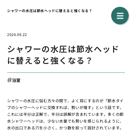
シャワーの水圧は節水ヘッドに替えると強くなる？
2026.06.22
シャワーの水圧は節水ヘッド
に替えると強くなる？
浴室
シャワーの水圧に悩む方々の間で、よく耳にするのが「節水タイ
プのシャワーヘッドに交換すれば、勢いが増す」という話です。
これには半分は正解で、半分は誤解が含まれています。多くの節
水シャワーヘッドは、少ない水量でも勢いを感じられるように、
水の出口である穴を小さく、かつ数を絞って設計されています。