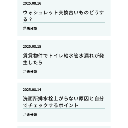
2025.08.16
ウォシュレット交換古いものどうす
る？
未分類
2025.08.15
賃貸物件でトイレ給水管水漏れが発
生したら
未分類
2025.08.14
洗面所排水栓上がらない原因と自分
でチェックするポイント
未分類