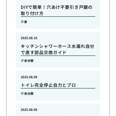
DIYで簡単！穴あけ不要引き戸鍵の
取り付け方
家
2025.08.10
キッチンシャワーホース水漏れ自分
で直す部品交換ガイド
未分類
2025.08.09
トイレ完全停止自力とプロ
未分類
2025.08.06