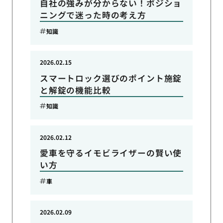
自社の強みが分からない！ポジショ
ニングで迷った時の考え方
知識
2026.02.15
スマートロック選びのポイント施錠
と解錠の機能比較
知識
2026.02.12
愛車を守るイモビライザーの賢い使
い方
車
2026.02.09