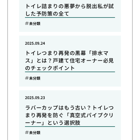
トイレ詰まりの悪夢から脱出私が試
した予防策の全て
未分類
2025.09.24
トイレつまり再発の黒幕「排水マ
ス」とは？戸建て住宅オーナー必見
のチェックポイント
未分類
2025.09.23
ラバーカップはもう古い？トイレつ
まり再発を防ぐ「真空式パイプクリ
ーナー」という選択肢
未分類