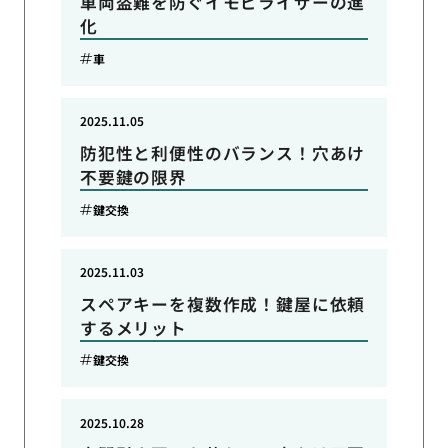
車両盗難を防ぐイモビライザーの進
化
車
2025.11.05
防犯性と利便性のバランス！穴あけ
不要鍵の限界
鍵交換
2025.11.03
スペアキーを複数作成！鍵屋に依頼
するメリット
鍵交換
2025.10.28