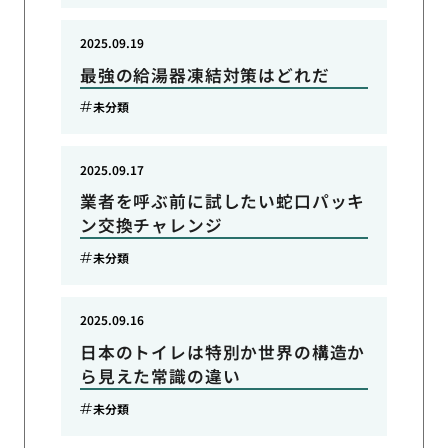
2025.09.19
最強の給湯器凍結対策はどれだ
未分類
2025.09.17
業者を呼ぶ前に試したい蛇口パッキ
ン交換チャレンジ
未分類
2025.09.16
日本のトイレは特別か世界の構造か
ら見えた常識の違い
未分類