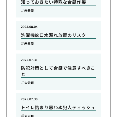
知っておきたい特殊な合鍵作製
未分類
2025.08.04
洗濯機蛇口水漏れ放置のリスク
未分類
2025.07.31
防犯対策として合鍵で注意すべきこ
と
未分類
2025.07.30
トイレ詰まり思わぬ犯人ティッシュ
未分類