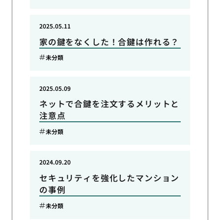
2025.05.11
家の鍵をなくした！合鍵は作れる？
未分類
2025.05.09
ネットで合鍵を注文するメリットと
注意点
未分類
2024.09.20
セキュリティを強化したマンション
の事例
未分類