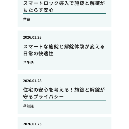
スマートロック導入で施錠と解錠が
もたらす安心
家
2026.01.28
スマートな施錠と解錠体験が変える
日常の快適性
生活
2026.01.28
住宅の安心を考える！施錠と解錠が
守るプライバシー
知識
2026.01.25