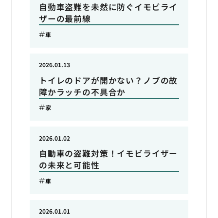
自動車盗難を未然に防ぐイモビライ
ザーの最前線
車
2026.01.13
トイレのドアが開かない？ノブの故
障かラッチの不具合か
家
2026.01.02
自動車の盗難対策！イモビライザー
の未来と可能性
車
2026.01.01