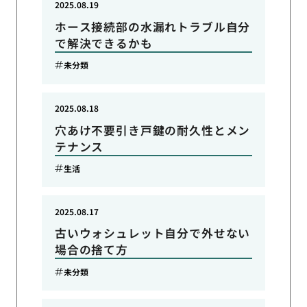
2025.08.19
ホース接続部の水漏れトラブル自分
で解決できるかも
未分類
2025.08.18
穴あけ不要引き戸鍵の耐久性とメン
テナンス
生活
2025.08.17
古いウォシュレット自分で外せない
場合の捨て方
未分類