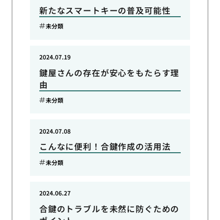
新たなスマートキーの普及可能性
未分類
2024.07.19
鍵屋さんの存在が安心をもたらす理
由
未分類
2024.07.08
こんなに便利！合鍵作成の活用法
未分類
2024.06.27
合鍵のトラブルを未然に防ぐための