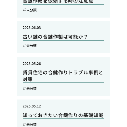
合鍵作成を依頼する時の注意点
未分類
2025.06.03
古い鍵の合鍵作製は可能か？
未分類
2025.05.26
賃貸住宅の合鍵作りトラブル事例と
対策
未分類
2025.05.12
知っておきたい合鍵作りの基礎知識
未分類