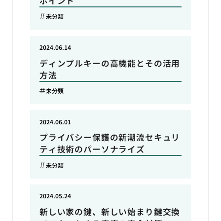
ポイント
未分類
2024.06.14
ディンプルキーの高機能とその活用
方法
未分類
2024.06.01
プライバシー保護の新潮流セキュリ
ティ技術のパーソナライズ
未分類
2024.05.24
新しい家の鍵、新しい始まり鍵交換