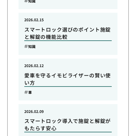
知識
2026.02.15
スマートロック選びのポイント施錠
と解錠の機能比較
知識
2026.02.12
愛車を守るイモビライザーの賢い使
い方
車
2026.02.09
スマートロック導入で施錠と解錠が
もたらす安心