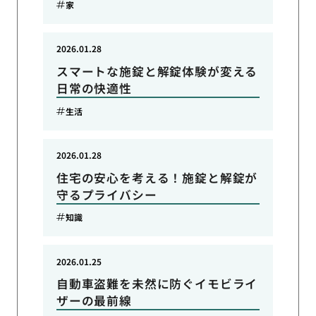
家
2026.01.28
スマートな施錠と解錠体験が変える
日常の快適性
生活
2026.01.28
住宅の安心を考える！施錠と解錠が
守るプライバシー
知識
2026.01.25
自動車盗難を未然に防ぐイモビライ
ザーの最前線