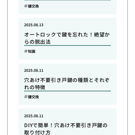
鍵交換
2025.08.13
オートロックで鍵を忘れた！絶望か
らの脱出法
知識
2025.08.11
穴あけ不要引き戸鍵の種類とそれぞ
れの特徴
鍵交換
2025.08.11
DIYで簡単！穴あけ不要引き戸鍵の
取り付け方