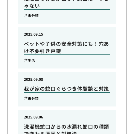
ゃない
未分類
2025.09.15
ペットや子供の安全対策にも！穴あ
け不要引き戸鍵
生活
2025.09.08
我が家の蛇口ぐらつき体験談と対策
未分類
2025.09.06
洗濯機蛇口からの水漏れ蛇口の種類
で変わる原因と対処法