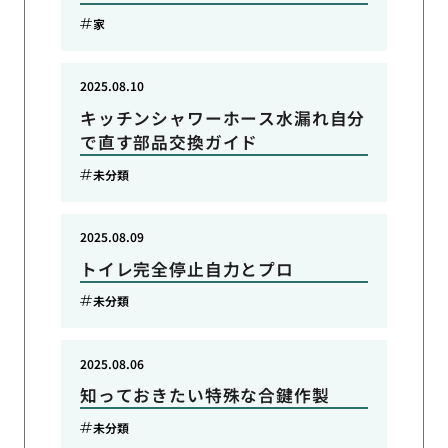
家
2025.08.10
キッチンシャワーホース水漏れ自分
で直す部品交換ガイド
未分類
2025.08.09
トイレ完全停止自力とプロ
未分類
2025.08.06
知っておきたい特殊な合鍵作製
未分類