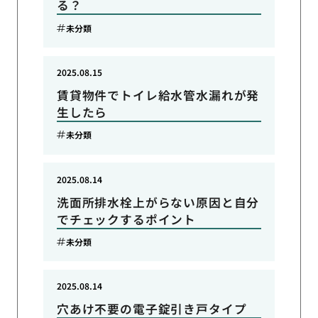
る？
未分類
2025.08.15
賃貸物件でトイレ給水管水漏れが発
生したら
未分類
2025.08.14
洗面所排水栓上がらない原因と自分
でチェックするポイント
未分類
2025.08.14
穴あけ不要の電子錠引き戸タイプ