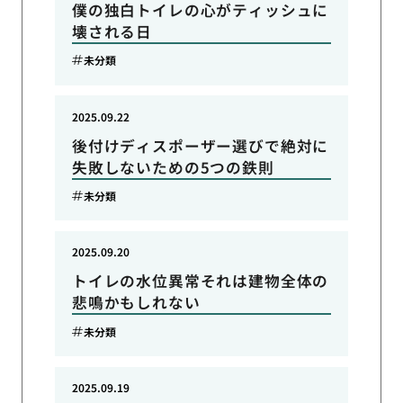
僕の独白トイレの心がティッシュに
壊される日
未分類
2025.09.22
後付けディスポーザー選びで絶対に
失敗しないための5つの鉄則
未分類
2025.09.20
トイレの水位異常それは建物全体の
悲鳴かもしれない
未分類
2025.09.19