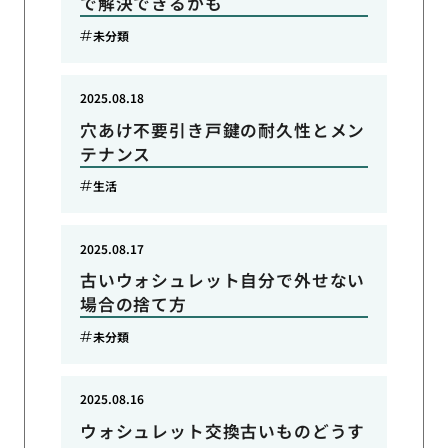
で解決できるかも
未分類
2025.08.18
穴あけ不要引き戸鍵の耐久性とメン
テナンス
生活
2025.08.17
古いウォシュレット自分で外せない
場合の捨て方
未分類
2025.08.16
ウォシュレット交換古いものどうす