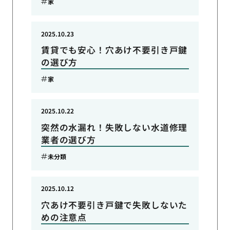
家
2025.10.23
賃貸でも安心！穴あけ不要引き戸鍵
の選び方
家
2025.10.22
突然の水漏れ！失敗しない水道修理
業者の選び方
未分類
2025.10.12
穴あけ不要引き戸鍵で失敗しないた
めの注意点