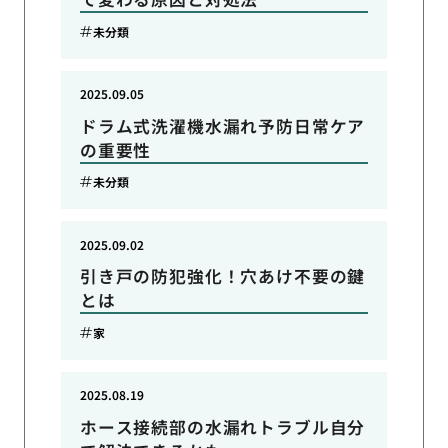
未分類
2025.09.05
ドラム式洗濯機水漏れ予防日常ケア
の重要性
未分類
2025.09.02
引き戸の防犯強化！穴あけ不要の鍵
とは
家
2025.08.19
ホース接続部の水漏れトラブル自分