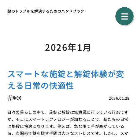
鍵のトラブルを解決するためのハンドブック
2026年1月
スマートな施錠と解錠体験が変
える日常の快適性
生活
2026.01.28
日々の暮らしの中で、施錠と解錠は無意識に行っている行為です
が、そこにスマートテクノロジーが加わることで、私たちの日常
は格段に快適になります。例えば、急な雨で手が塞がっている
時、玄関前で鍵を探す手間は大きなストレスです。しかし、スマ