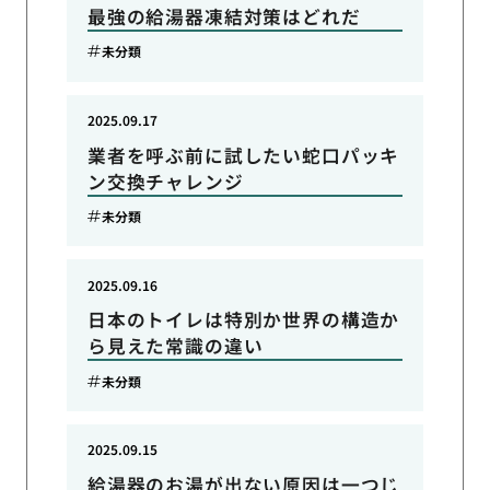
最強の給湯器凍結対策はどれだ
未分類
2025.09.17
業者を呼ぶ前に試したい蛇口パッキ
ン交換チャレンジ
未分類
2025.09.16
日本のトイレは特別か世界の構造か
ら見えた常識の違い
未分類
2025.09.15
給湯器のお湯が出ない原因は一つじ