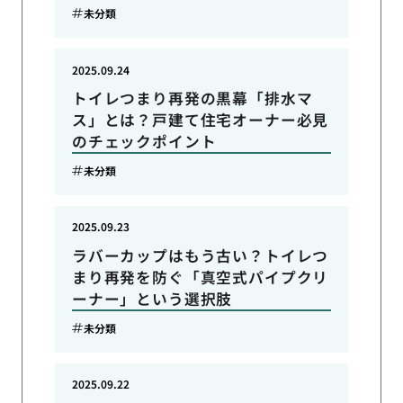
未分類
2025.09.24
トイレつまり再発の黒幕「排水マ
ス」とは？戸建て住宅オーナー必見
のチェックポイント
未分類
2025.09.23
ラバーカップはもう古い？トイレつ
まり再発を防ぐ「真空式パイプクリ
ーナー」という選択肢
未分類
2025.09.22