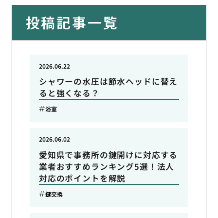
投稿記事一覧
2026.06.22
シャワーの水圧は節水ヘッドに替え
ると強くなる？
浴室
2026.06.02
愛知県で事務所の鍵開けに対応する
業者おすすめランキング5選！法人
対応のポイントを解説
鍵交換