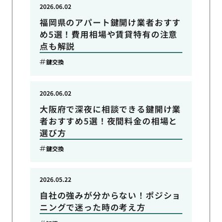
2026.06.02
福岡県のアパート鍵開け業者おすす
め5選！費用相場や賃貸特有の注意
点も解説
鍵交換
2026.06.02
大阪府で深夜に相談できる鍵開け業
者おすすめ5選！夜間料金の相場と
選び方
鍵交換
2026.05.22
自社の強みが分からない！ポジショ
ニングで迷った時の考え方