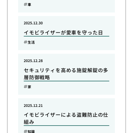
車
2025.12.30
イモビライザーが愛車を守った日
生活
2025.12.28
セキュリティを高める施錠解錠の多
層防御戦略
家
2025.12.21
イモビライザーによる盗難防止の仕
組み
知識