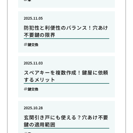
2025.11.05
防犯性と利便性のバランス！穴あけ
不要鍵の限界
鍵交換
2025.11.03
スペアキーを複数作成！鍵屋に依頼
するメリット
鍵交換
2025.10.28
玄関引き戸にも使える？穴あけ不要
鍵の適用範囲