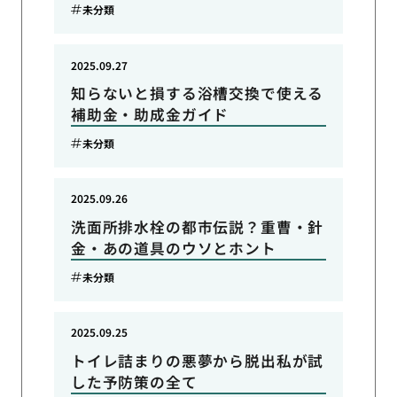
未分類
2025.09.27
知らないと損する浴槽交換で使える
補助金・助成金ガイド
未分類
2025.09.26
洗面所排水栓の都市伝説？重曹・針
金・あの道具のウソとホント
未分類
2025.09.25
トイレ詰まりの悪夢から脱出私が試
した予防策の全て