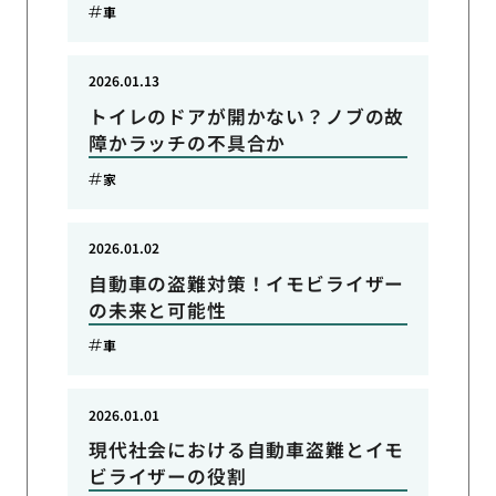
車
2026.01.13
トイレのドアが開かない？ノブの故
障かラッチの不具合か
家
2026.01.02
自動車の盗難対策！イモビライザー
の未来と可能性
車
2026.01.01
現代社会における自動車盗難とイモ
ビライザーの役割