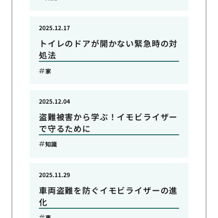
2025.12.17
トイレのドアが開かない緊急時の対
処法
家
2025.12.04
盗難被害から学ぶ！イモビライザー
で守るために
知識
2025.11.29
車両盗難を防ぐイモビライザーの進
化
車