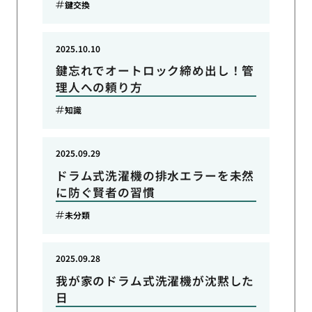
鍵交換
2025.10.10
鍵忘れでオートロック締め出し！管
理人への頼り方
知識
2025.09.29
ドラム式洗濯機の排水エラーを未然
に防ぐ賢者の習慣
未分類
2025.09.28
我が家のドラム式洗濯機が沈黙した
日