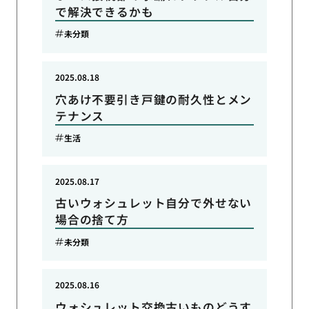
で解決できるかも
未分類
2025.08.18
穴あけ不要引き戸鍵の耐久性とメン
テナンス
生活
2025.08.17
古いウォシュレット自分で外せない
場合の捨て方
未分類
2025.08.16
ウォシュレット交換古いものどうす