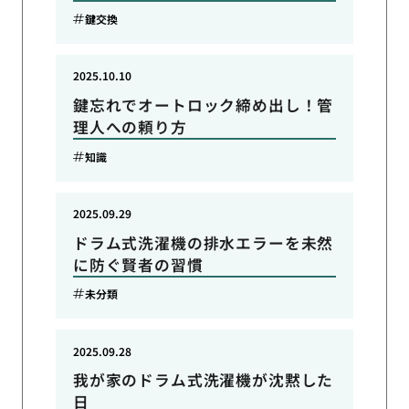
鍵交換
2025.10.10
鍵忘れでオートロック締め出し！管
理人への頼り方
知識
2025.09.29
ドラム式洗濯機の排水エラーを未然
に防ぐ賢者の習慣
未分類
2025.09.28
我が家のドラム式洗濯機が沈黙した
日