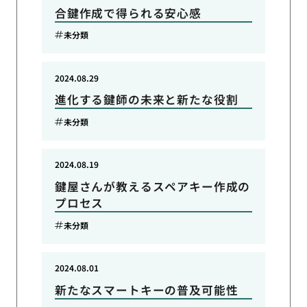
合鍵作成で得られる安心感
未分類
2024.08.29
進化する鍵師の未来と新たな役割
未分類
2024.08.19
鍵屋さんが教えるスペアキー作成の
プロセス
未分類
2024.08.01
新たなスマートキーの普及可能性