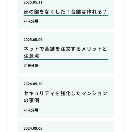
2025.05.11
家の鍵をなくした！合鍵は作れる？
未分類
2025.05.09
ネットで合鍵を注文するメリットと
注意点
未分類
2024.09.20
セキュリティを強化したマンション
の事例
未分類
2024.09.06