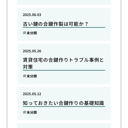
2025.06.03
古い鍵の合鍵作製は可能か？
未分類
2025.05.26
賃貸住宅の合鍵作りトラブル事例と
対策
未分類
2025.05.12
知っておきたい合鍵作りの基礎知識
未分類