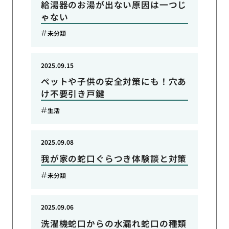
給湯器のお湯が出ない原因は一つじ
ゃない
未分類
2025.09.15
ペットや子供の安全対策にも！穴あ
け不要引き戸鍵
生活
2025.09.08
我が家の蛇口ぐらつき体験談と対策
未分類
2025.09.06
洗濯機蛇口からの水漏れ蛇口の種類