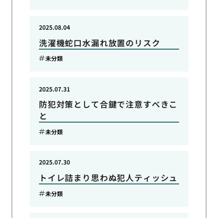
2025.08.04
洗濯機蛇口水漏れ放置のリスク
未分類
2025.07.31
防犯対策として合鍵で注意すべきこ
と
未分類
2025.07.30
トイレ詰まり思わぬ犯人ティッシュ
未分類