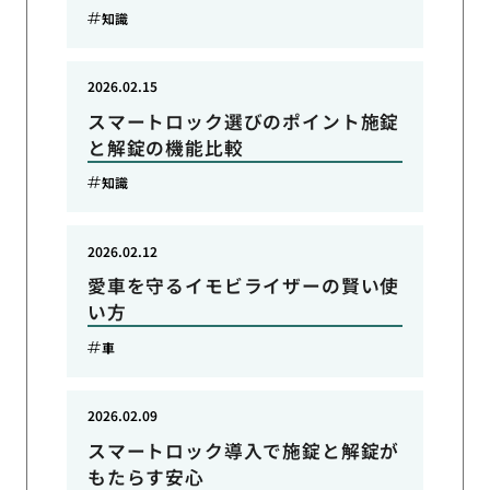
知識
2026.02.15
スマートロック選びのポイント施錠
と解錠の機能比較
知識
2026.02.12
愛車を守るイモビライザーの賢い使
い方
車
2026.02.09
スマートロック導入で施錠と解錠が
もたらす安心