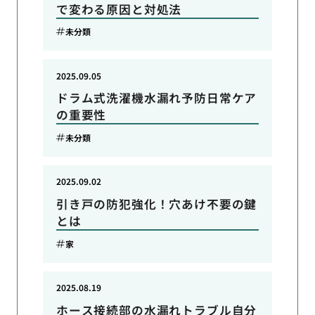
で変わる原因と対処法
未分類
2025.09.05
ドラム式洗濯機水漏れ予防日常ケア
の重要性
未分類
2025.09.02
引き戸の防犯強化！穴あけ不要の鍵
とは
家
2025.08.19
ホース接続部の水漏れトラブル自分