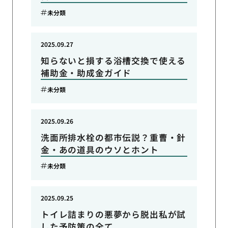
未分類
2025.09.27
知らないと損する浴槽交換で使える
補助金・助成金ガイド
未分類
2025.09.26
洗面所排水栓の都市伝説？重曹・針
金・あの道具のウソとホント
未分類
2025.09.25
トイレ詰まりの悪夢から脱出私が試
した予防策の全て