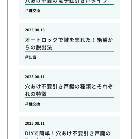
穴あけ不要の電子錠引き戸タイプ
鍵交換
2025.08.13
オートロックで鍵を忘れた！絶望か
らの脱出法
知識
2025.08.11
穴あけ不要引き戸鍵の種類とそれぞ
れの特徴
鍵交換
2025.08.11
DIYで簡単！穴あけ不要引き戸鍵の