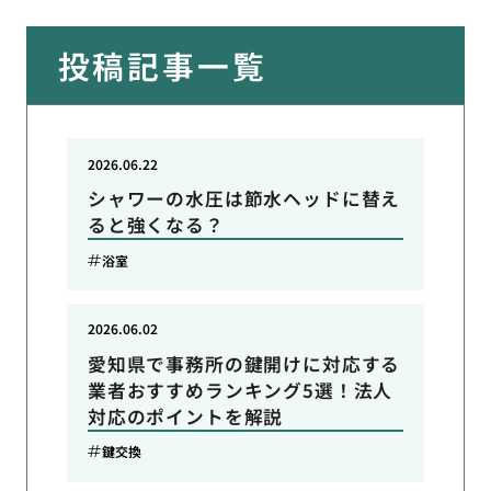
投稿記事一覧
2026.06.22
シャワーの水圧は節水ヘッドに替え
ると強くなる？
浴室
2026.06.02
愛知県で事務所の鍵開けに対応する
業者おすすめランキング5選！法人
対応のポイントを解説
鍵交換