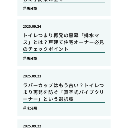
未分類
2025.09.24
トイレつまり再発の黒幕「排水マ
ス」とは？戸建て住宅オーナー必見
のチェックポイント
未分類
2025.09.23
ラバーカップはもう古い？トイレつ
まり再発を防ぐ「真空式パイプクリ
ーナー」という選択肢
未分類
2025.09.22