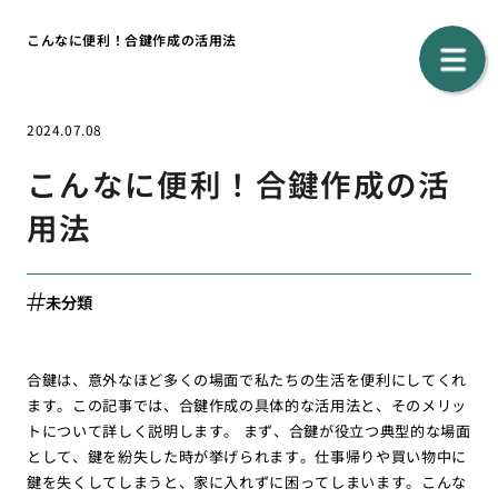
こんなに便利！合鍵作成の活用法
2024.07.08
こんなに便利！合鍵作成の活
用法
未分類
合鍵は、意外なほど多くの場面で私たちの生活を便利にしてくれ
ます。この記事では、合鍵作成の具体的な活用法と、そのメリッ
トについて詳しく説明します。 まず、合鍵が役立つ典型的な場面
として、鍵を紛失した時が挙げられます。仕事帰りや買い物中に
鍵を失くしてしまうと、家に入れずに困ってしまいます。こんな