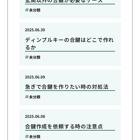
未分類
2025.06.30
ディンプルキーの合鍵はどこで作れ
るか
未分類
2025.06.09
急ぎで合鍵を作りたい時の対処法
未分類
2025.06.08
合鍵作成を依頼する時の注意点
未分類