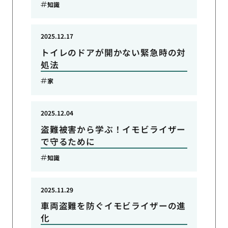
知識
2025.12.17
トイレのドアが開かない緊急時の対
処法
家
2025.12.04
盗難被害から学ぶ！イモビライザー
で守るために
知識
2025.11.29
車両盗難を防ぐイモビライザーの進
化