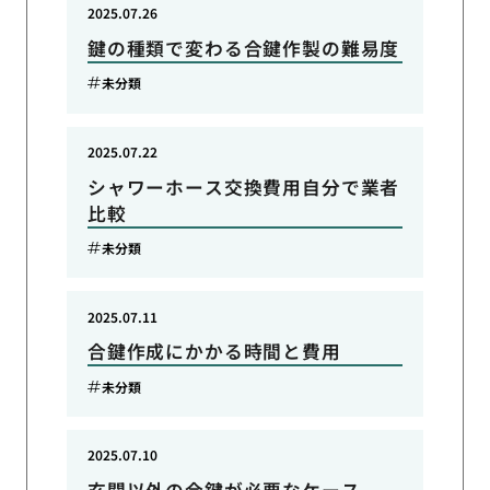
2025.07.26
鍵の種類で変わる合鍵作製の難易度
未分類
2025.07.22
シャワーホース交換費用自分で業者
比較
未分類
2025.07.11
合鍵作成にかかる時間と費用
未分類
2025.07.10
玄関以外の合鍵が必要なケース