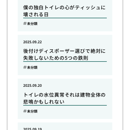
僕の独白トイレの心がティッシュに
壊される日
未分類
2025.09.22
後付けディスポーザー選びで絶対に
失敗しないための5つの鉄則
未分類
2025.09.20
トイレの水位異常それは建物全体の
悲鳴かもしれない
未分類
2025.09.19