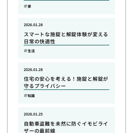
家
2026.01.28
スマートな施錠と解錠体験が変える
日常の快適性
生活
2026.01.28
住宅の安心を考える！施錠と解錠が
守るプライバシー
知識
2026.01.25
自動車盗難を未然に防ぐイモビライ
ザーの最前線