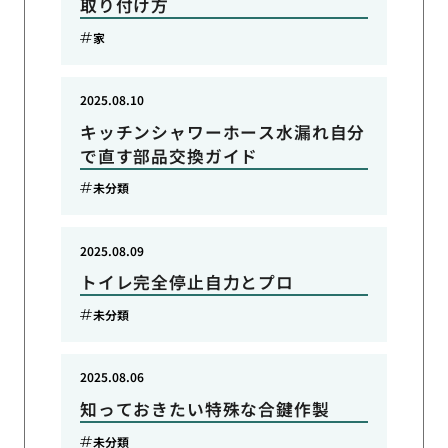
取り付け方
家
2025.08.10
キッチンシャワーホース水漏れ自分
で直す部品交換ガイド
未分類
2025.08.09
トイレ完全停止自力とプロ
未分類
2025.08.06
知っておきたい特殊な合鍵作製
未分類