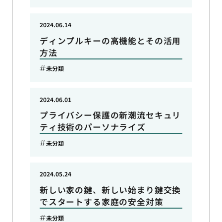
2024.06.14
ディンプルキーの高機能とその活用
方法
未分類
2024.06.01
プライバシー保護の新潮流セキュリ
ティ技術のパーソナライズ
未分類
2024.05.24
新しい家の鍵、新しい始まり鍵交換
でスタートする家庭の安全対策
未分類