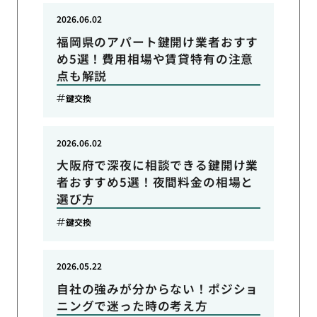
2026.06.02
福岡県のアパート鍵開け業者おすす
め5選！費用相場や賃貸特有の注意
点も解説
鍵交換
2026.06.02
大阪府で深夜に相談できる鍵開け業
者おすすめ5選！夜間料金の相場と
選び方
鍵交換
2026.05.22
自社の強みが分からない！ポジショ
ニングで迷った時の考え方