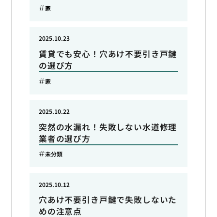
家
2025.10.23
賃貸でも安心！穴あけ不要引き戸鍵
の選び方
家
2025.10.22
突然の水漏れ！失敗しない水道修理
業者の選び方
未分類
2025.10.12
穴あけ不要引き戸鍵で失敗しないた
めの注意点