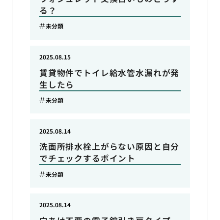
る？
未分類
2025.08.15
賃貸物件でトイレ給水管水漏れが発
生したら
未分類
2025.08.14
洗面所排水栓上がらない原因と自分
でチェックするポイント
未分類
2025.08.14