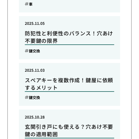
車
2025.11.05
防犯性と利便性のバランス！穴あけ
不要鍵の限界
鍵交換
2025.11.03
スペアキーを複数作成！鍵屋に依頼
するメリット
鍵交換
2025.10.28
玄関引き戸にも使える？穴あけ不要
鍵の適用範囲