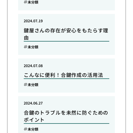
未分類
2024.07.19
鍵屋さんの存在が安心をもたらす理
由
未分類
2024.07.08
こんなに便利！合鍵作成の活用法
未分類
2024.06.27
合鍵のトラブルを未然に防ぐための
ポイント
未分類