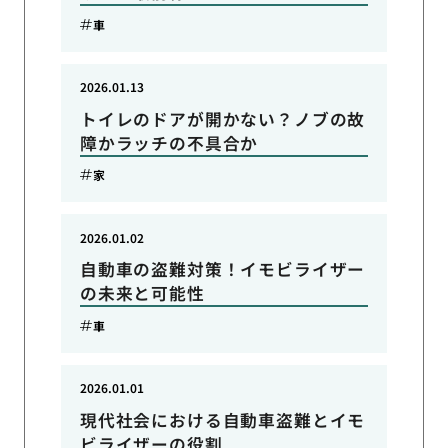
車
2026.01.13
トイレのドアが開かない？ノブの故
障かラッチの不具合か
家
2026.01.02
自動車の盗難対策！イモビライザー
の未来と可能性
車
2026.01.01
現代社会における自動車盗難とイモ
ビライザーの役割