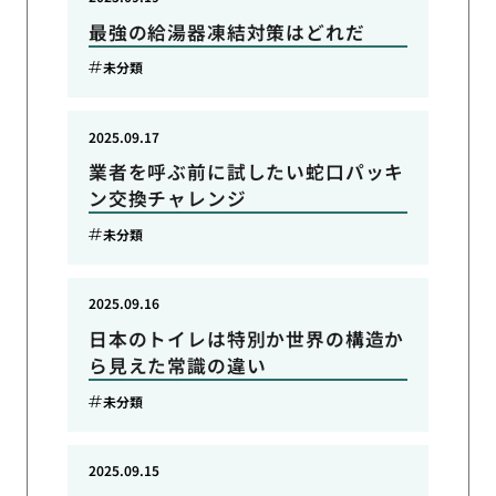
最強の給湯器凍結対策はどれだ
未分類
2025.09.17
業者を呼ぶ前に試したい蛇口パッキ
ン交換チャレンジ
未分類
2025.09.16
日本のトイレは特別か世界の構造か
ら見えた常識の違い
未分類
2025.09.15