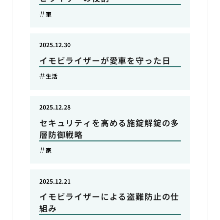
車
2025.12.30
イモビライザーが愛車を守った日
生活
2025.12.28
セキュリティを高める施錠解錠の多
層防御戦略
家
2025.12.21
イモビライザーによる盗難防止の仕
組み