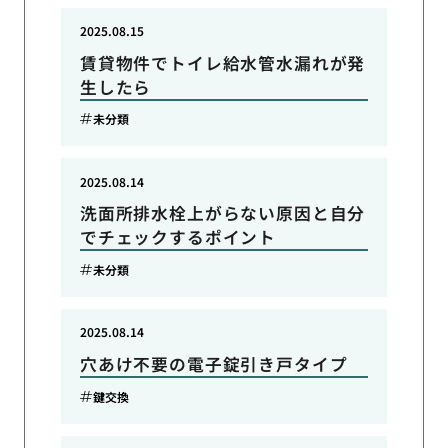
2025.08.15
賃貸物件でトイレ給水管水漏れが発
生したら
未分類
2025.08.14
洗面所排水栓上がらない原因と自分
でチェックするポイント
未分類
2025.08.14
穴あけ不要の電子錠引き戸タイプ
鍵交換