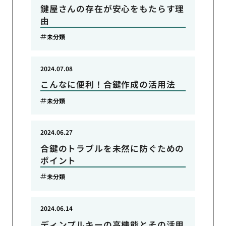
鍵屋さんの存在が安心をもたらす理
由
未分類
2024.07.08
こんなに便利！合鍵作成の活用法
未分類
2024.06.27
合鍵のトラブルを未然に防ぐための
ポイント
未分類
2024.06.14
ディンプルキーの高機能とその活用