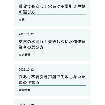
賃貸でも安心！穴あけ不要引き戸鍵
の選び方
家
2025.10.22
突然の水漏れ！失敗しない水道修理
業者の選び方
未分類
2025.10.12
穴あけ不要引き戸鍵で失敗しないた
めの注意点
鍵交換
2025.10.10