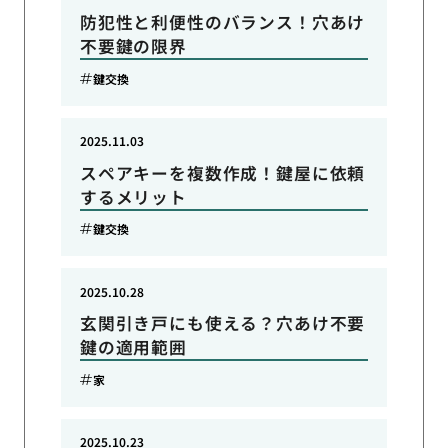
防犯性と利便性のバランス！穴あけ
不要鍵の限界
鍵交換
2025.11.03
スペアキーを複数作成！鍵屋に依頼
するメリット
鍵交換
2025.10.28
玄関引き戸にも使える？穴あけ不要
鍵の適用範囲
家
2025.10.23