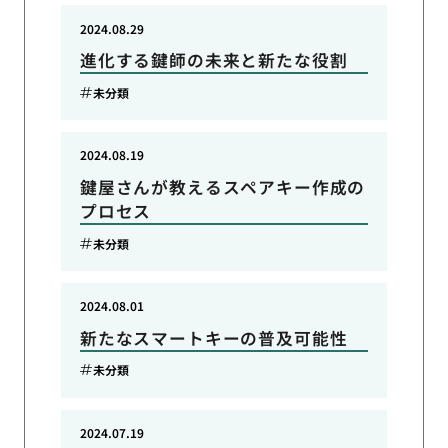
2024.08.29
進化する鍵師の未来と新たな役割
未分類
2024.08.19
鍵屋さんが教えるスペアキー作成の
プロセス
未分類
2024.08.01
新たなスマートキーの普及可能性
未分類
2024.07.19