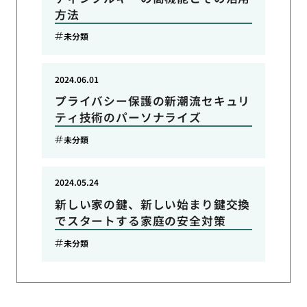
方法
未分類
2024.06.01
プライバシー保護の新潮流セキュリ
ティ技術のパーソナライズ
未分類
2024.05.24
新しい家の鍵、新しい始まり鍵交換
でスタートする家庭の安全対策
未分類