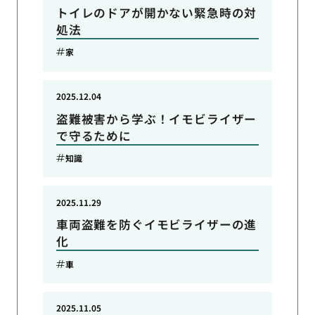
トイレのドアが開かない緊急時の対
処法
家
2025.12.04
盗難被害から学ぶ！イモビライザー
で守るために
知識
2025.11.29
車両盗難を防ぐイモビライザーの進
化
車
2025.11.05