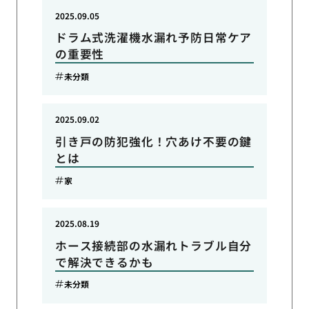
2025.09.05
ドラム式洗濯機水漏れ予防日常ケア
の重要性
未分類
2025.09.02
引き戸の防犯強化！穴あけ不要の鍵
とは
家
2025.08.19
ホース接続部の水漏れトラブル自分
で解決できるかも
未分類