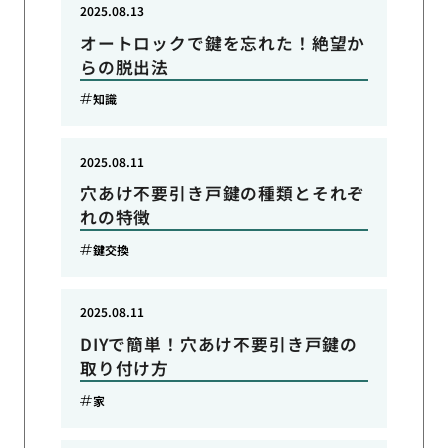
2025.08.13
オートロックで鍵を忘れた！絶望か
らの脱出法
知識
2025.08.11
穴あけ不要引き戸鍵の種類とそれぞ
れの特徴
鍵交換
2025.08.11
DIYで簡単！穴あけ不要引き戸鍵の
取り付け方
家