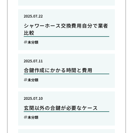
2025.07.22
シャワーホース交換費用自分で業者
比較
未分類
2025.07.11
合鍵作成にかかる時間と費用
未分類
2025.07.10
玄関以外の合鍵が必要なケース
未分類