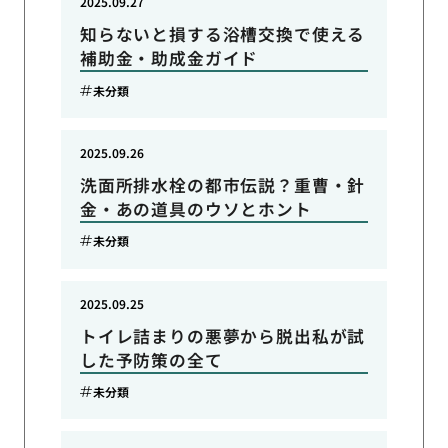
2025.09.27
知らないと損する浴槽交換で使える
補助金・助成金ガイド
未分類
2025.09.26
洗面所排水栓の都市伝説？重曹・針
金・あの道具のウソとホント
未分類
2025.09.25
トイレ詰まりの悪夢から脱出私が試
した予防策の全て
未分類