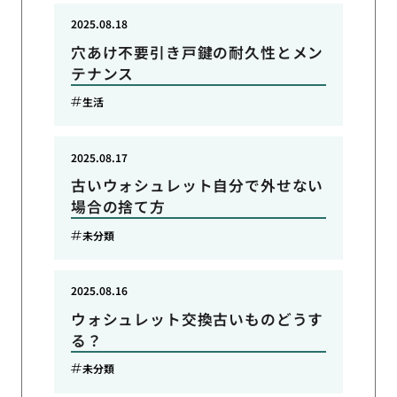
2025.08.18
穴あけ不要引き戸鍵の耐久性とメン
テナンス
生活
2025.08.17
古いウォシュレット自分で外せない
場合の捨て方
未分類
2025.08.16
ウォシュレット交換古いものどうす
る？
未分類