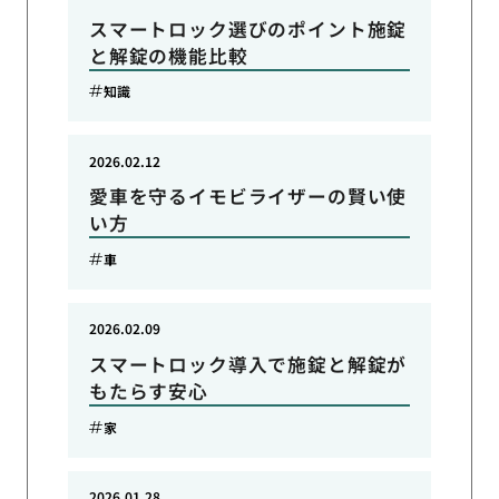
スマートロック選びのポイント施錠
と解錠の機能比較
知識
2026.02.12
愛車を守るイモビライザーの賢い使
い方
車
2026.02.09
スマートロック導入で施錠と解錠が
もたらす安心
家
2026.01.28