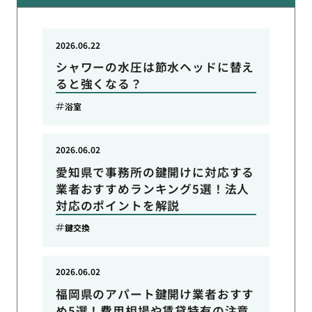
2026.06.22
シャワーの水圧は節水ヘッドに替え
ると強くなる？
浴室
2026.06.02
愛知県で事務所の鍵開けに対応する
業者おすすめランキング5選！法人
対応のポイントを解説
鍵交換
2026.06.02
福岡県のアパート鍵開け業者おすす
め5選！費用相場や賃貸特有の注意