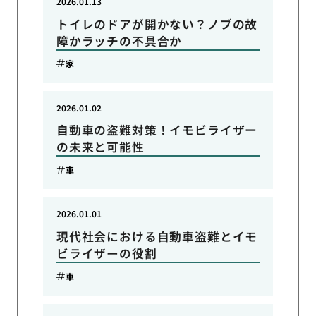
2026.01.13
トイレのドアが開かない？ノブの故
障かラッチの不具合か
家
2026.01.02
自動車の盗難対策！イモビライザー
の未来と可能性
車
2026.01.01
現代社会における自動車盗難とイモ
ビライザーの役割
車