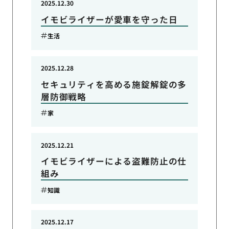
2025.12.30
イモビライザーが愛車を守った日
生活
2025.12.28
セキュリティを高める施錠解錠の多
層防御戦略
家
2025.12.21
イモビライザーによる盗難防止の仕
組み
知識
2025.12.17