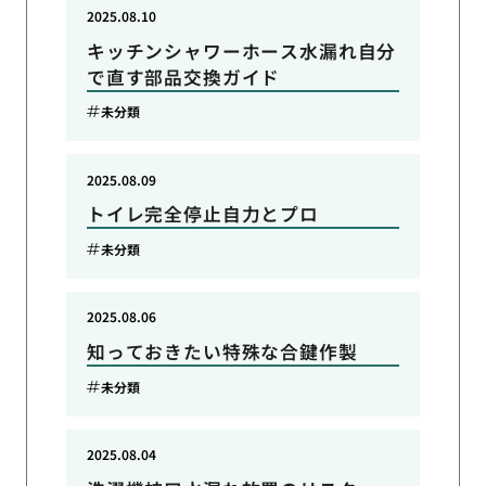
2025.08.10
キッチンシャワーホース水漏れ自分
で直す部品交換ガイド
未分類
2025.08.09
トイレ完全停止自力とプロ
未分類
2025.08.06
知っておきたい特殊な合鍵作製
未分類
2025.08.04