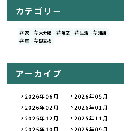
カテゴリー
家
未分類
浴室
生活
知識
車
鍵交換
アーカイブ
2026年06月
2026年05月
2026年02月
2026年01月
2025年12月
2025年11月
2025年10月
2025年09月