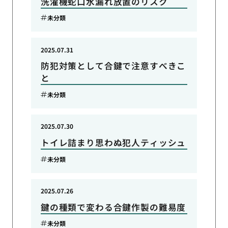
洗濯機蛇口水漏れ放置のリスク
未分類
2025.07.31
防犯対策として合鍵で注意すべきこ
と
未分類
2025.07.30
トイレ詰まり思わぬ犯人ティッシュ
未分類
2025.07.26
鍵の種類で変わる合鍵作製の難易度
未分類