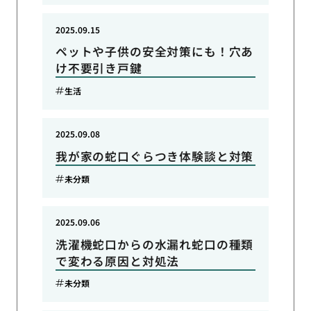
2025.09.15
ペットや子供の安全対策にも！穴あ
け不要引き戸鍵
生活
2025.09.08
我が家の蛇口ぐらつき体験談と対策
未分類
2025.09.06
洗濯機蛇口からの水漏れ蛇口の種類
で変わる原因と対処法
未分類