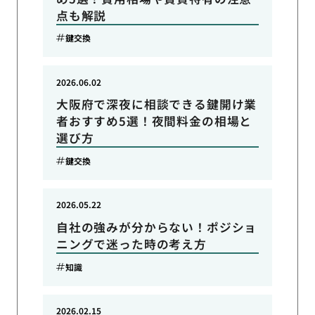
点も解説
鍵交換
2026.06.02
大阪府で深夜に相談できる鍵開け業
者おすすめ5選！夜間料金の相場と
選び方
鍵交換
2026.05.22
自社の強みが分からない！ポジショ
ニングで迷った時の考え方
知識
2026.02.15