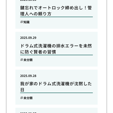
鍵忘れでオートロック締め出し！管
理人への頼り方
知識
2025.09.29
ドラム式洗濯機の排水エラーを未然
に防ぐ賢者の習慣
未分類
2025.09.28
我が家のドラム式洗濯機が沈黙した
日
未分類