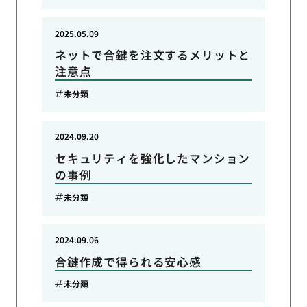
2025.05.09
ネットで合鍵を注文するメリットと
注意点
未分類
2024.09.20
セキュリティを強化したマンション
の事例
未分類
2024.09.06
合鍵作成で得られる安心感
未分類