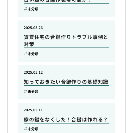
未分類
2025.05.26
賃貸住宅の合鍵作りトラブル事例と
対策
未分類
2025.05.12
知っておきたい合鍵作りの基礎知識
未分類
2025.05.11
家の鍵をなくした！合鍵は作れる？
未分類