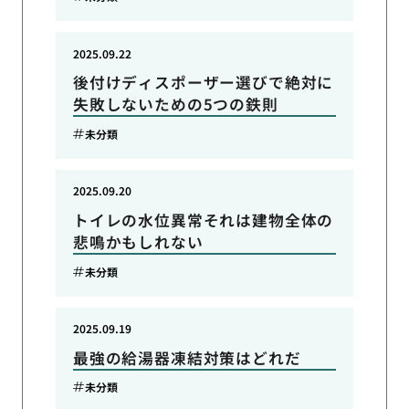
2025.09.22
後付けディスポーザー選びで絶対に
失敗しないための5つの鉄則
未分類
2025.09.20
トイレの水位異常それは建物全体の
悲鳴かもしれない
未分類
2025.09.19
最強の給湯器凍結対策はどれだ
未分類