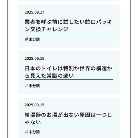
2025.09.17
業者を呼ぶ前に試したい蛇口パッキ
ン交換チャレンジ
未分類
2025.09.16
日本のトイレは特別か世界の構造か
ら見えた常識の違い
未分類
2025.09.15
給湯器のお湯が出ない原因は一つじ
ゃない
未分類