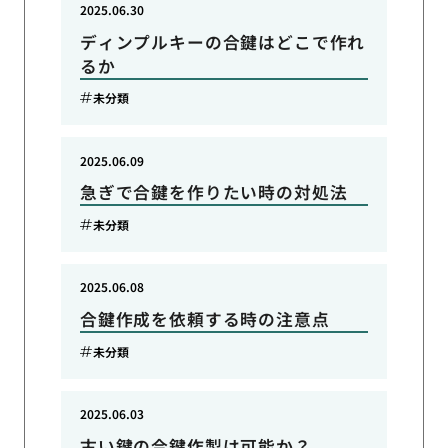
2025.06.30
ディンプルキーの合鍵はどこで作れ
るか
未分類
2025.06.09
急ぎで合鍵を作りたい時の対処法
未分類
2025.06.08
合鍵作成を依頼する時の注意点
未分類
2025.06.03
古い鍵の合鍵作製は可能か？