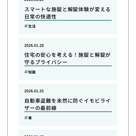
スマートな施錠と解錠体験が変える
日常の快適性
生活
2026.01.28
住宅の安心を考える！施錠と解錠が
守るプライバシー
知識
2026.01.25
自動車盗難を未然に防ぐイモビライ
ザーの最前線
車