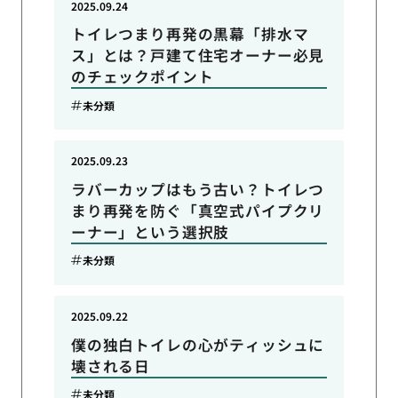
2025.09.24
トイレつまり再発の黒幕「排水マ
ス」とは？戸建て住宅オーナー必見
のチェックポイント
未分類
2025.09.23
ラバーカップはもう古い？トイレつ
まり再発を防ぐ「真空式パイプクリ
ーナー」という選択肢
未分類
2025.09.22
僕の独白トイレの心がティッシュに
壊される日
未分類