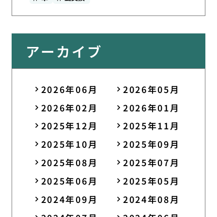
アーカイブ
2026年06月
2026年05月
2026年02月
2026年01月
2025年12月
2025年11月
2025年10月
2025年09月
2025年08月
2025年07月
2025年06月
2025年05月
2024年09月
2024年08月