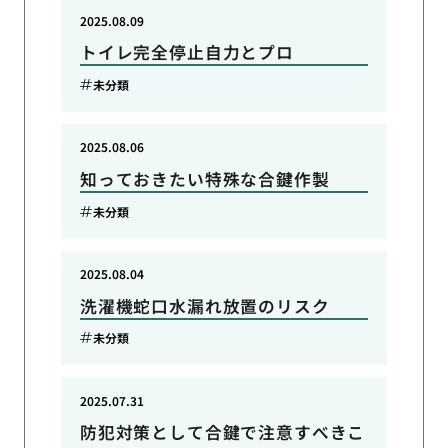
2025.08.09
トイレ完全停止自力とプロ
未分類
2025.08.06
知っておきたい特殊な合鍵作製
未分類
2025.08.04
洗濯機蛇口水漏れ放置のリスク
未分類
2025.07.31
防犯対策として合鍵で注意すべきこ