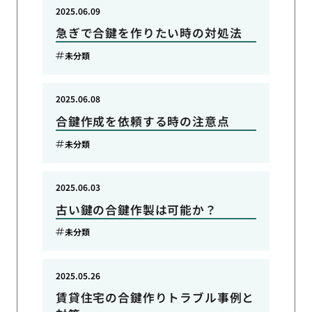
2025.06.09
急ぎで合鍵を作りたい時の対処法
未分類
2025.06.08
合鍵作成を依頼する時の注意点
未分類
2025.06.03
古い鍵の合鍵作製は可能か？
未分類
2025.05.26
賃貸住宅の合鍵作りトラブル事例と