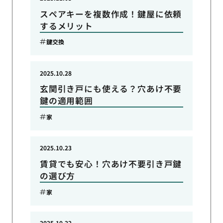
スペアキーを複数作成！鍵屋に依頼
するメリット
鍵交換
2025.10.28
玄関引き戸にも使える？穴あけ不要
鍵の適用範囲
家
2025.10.23
賃貸でも安心！穴あけ不要引き戸鍵
の選び方
家
2025.10.22