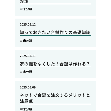
対策
未分類
2025.05.12
知っておきたい合鍵作りの基礎知識
未分類
2025.05.11
家の鍵をなくした！合鍵は作れる？
未分類
2025.05.09
ネットで合鍵を注文するメリットと
注意点
未分類