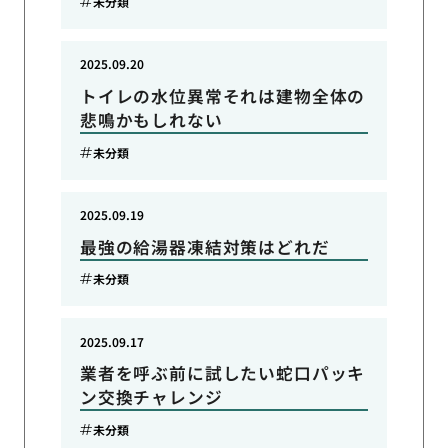
未分類
2025.09.20
トイレの水位異常それは建物全体の
悲鳴かもしれない
未分類
2025.09.19
最強の給湯器凍結対策はどれだ
未分類
2025.09.17
業者を呼ぶ前に試したい蛇口パッキ
ン交換チャレンジ
未分類