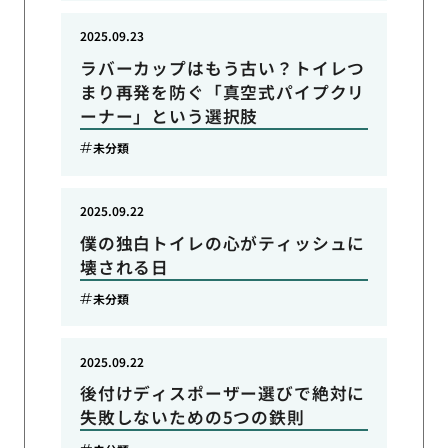
2025.09.23
ラバーカップはもう古い？トイレつ
まり再発を防ぐ「真空式パイプクリ
ーナー」という選択肢
未分類
2025.09.22
僕の独白トイレの心がティッシュに
壊される日
未分類
2025.09.22
後付けディスポーザー選びで絶対に
失敗しないための5つの鉄則