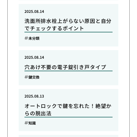
2025.08.14
洗面所排水栓上がらない原因と自分
でチェックするポイント
未分類
2025.08.14
穴あけ不要の電子錠引き戸タイプ
鍵交換
2025.08.13
オートロックで鍵を忘れた！絶望か
らの脱出法
知識