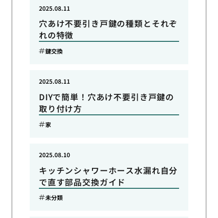
2025.08.11
穴あけ不要引き戸鍵の種類とそれぞ
れの特徴
鍵交換
2025.08.11
DIYで簡単！穴あけ不要引き戸鍵の
取り付け方
家
2025.08.10
キッチンシャワーホース水漏れ自分
で直す部品交換ガイド
未分類