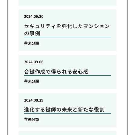
2024.09.20
セキュリティを強化したマンション
の事例
未分類
2024.09.06
合鍵作成で得られる安心感
未分類
2024.08.29
進化する鍵師の未来と新たな役割
未分類