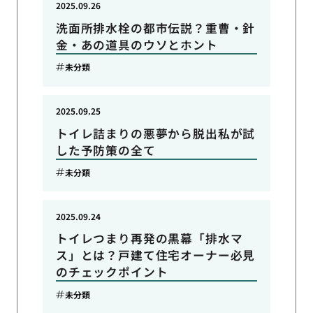
2025.09.26
洗面所排水栓の都市伝説？重曹・針
金・あの道具のウソとホント
未分類
2025.09.25
トイレ詰まりの悪夢から脱出私が試
した予防策の全て
未分類
2025.09.24
トイレつまり再発の黒幕「排水マ
ス」とは？戸建て住宅オーナー必見
のチェックポイント
未分類