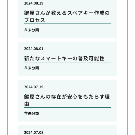
2024.08.19
鍵屋さんが教えるスペアキー作成の
プロセス
未分類
2024.08.01
新たなスマートキーの普及可能性
未分類
2024.07.19
鍵屋さんの存在が安心をもたらす理
由
未分類
2024.07.08