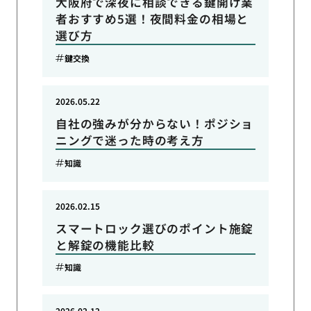
大阪府で深夜に相談できる鍵開け業
者おすすめ5選！夜間料金の相場と
選び方
鍵交換
2026.05.22
自社の強みが分からない！ポジショ
ニングで迷った時の考え方
知識
2026.02.15
スマートロック選びのポイント施錠
と解錠の機能比較
知識
2026.02.12