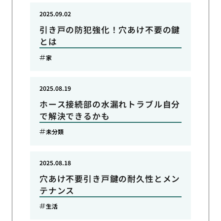
2025.09.02
引き戸の防犯強化！穴あけ不要の鍵
とは
家
2025.08.19
ホース接続部の水漏れトラブル自分
で解決できるかも
未分類
2025.08.18
穴あけ不要引き戸鍵の耐久性とメン
テナンス
生活