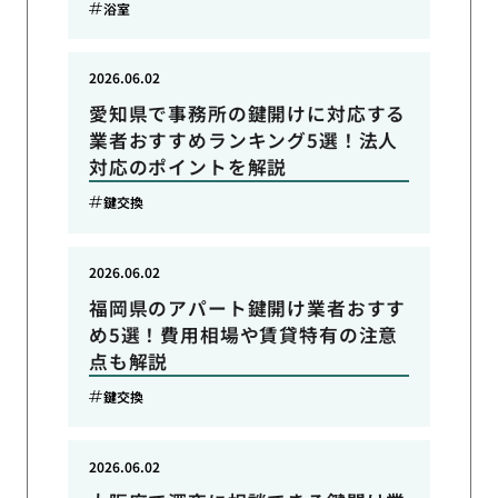
浴室
2026.06.02
愛知県で事務所の鍵開けに対応する
業者おすすめランキング5選！法人
対応のポイントを解説
鍵交換
2026.06.02
福岡県のアパート鍵開け業者おすす
め5選！費用相場や賃貸特有の注意
点も解説
鍵交換
2026.06.02