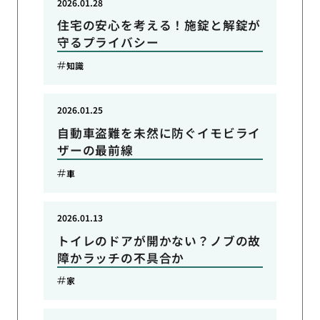
2026.01.28
住宅の安心を考える！施錠と解錠が
守るプライバシー
知識
2026.01.25
自動車盗難を未然に防ぐイモビライ
ザーの最前線
車
2026.01.13
トイレのドアが開かない？ノブの故
障かラッチの不具合か
家