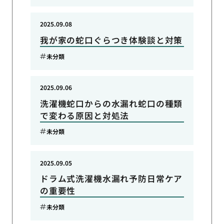
2025.09.08
我が家の蛇口ぐらつき体験談と対策
未分類
2025.09.06
洗濯機蛇口からの水漏れ蛇口の種類
で変わる原因と対処法
未分類
2025.09.05
ドラム式洗濯機水漏れ予防日常ケア
の重要性
未分類