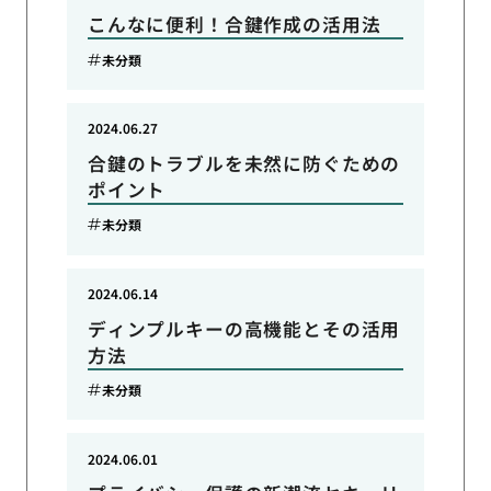
こんなに便利！合鍵作成の活用法
未分類
2024.06.27
合鍵のトラブルを未然に防ぐための
ポイント
未分類
2024.06.14
ディンプルキーの高機能とその活用
方法
未分類
2024.06.01