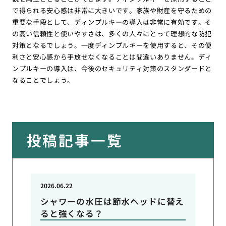
で得られる安心感は非常に大きいです。家族や財産を守るための
重要な手段として、ディンプルキーの導入は非常に有効です。そ
の高い信頼性と使いやすさは、多くの人々にとって理想的な防犯
対策となるでしょう。一度ディンプルキーを使用すると、その便
利さと安心感から手放せなくなることは間違いありません。ディ
ンプルキーの導入は、今後のセキュリティ対策のスタンダードと
なることでしょう。
投稿記事一覧
2026.06.22
シャワーの水圧は節水ヘッドに替え
ると強くなる？