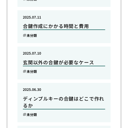
2025.07.11
合鍵作成にかかる時間と費用
未分類
2025.07.10
玄関以外の合鍵が必要なケース
未分類
2025.06.30
ディンプルキーの合鍵はどこで作れ
るか
未分類