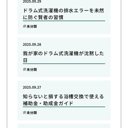
2025.09.29
ドラム式洗濯機の排水エラーを未然
に防ぐ賢者の習慣
未分類
2025.09.28
我が家のドラム式洗濯機が沈黙した
日
未分類
2025.09.27
知らないと損する浴槽交換で使える
補助金・助成金ガイド
未分類