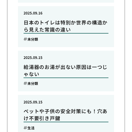
2025.09.16
日本のトイレは特別か世界の構造か
ら見えた常識の違い
未分類
2025.09.15
給湯器のお湯が出ない原因は一つじ
ゃない
未分類
2025.09.15
ペットや子供の安全対策にも！穴あ
け不要引き戸鍵
生活