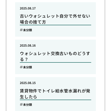
2025.08.17
古いウォシュレット自分で外せない
場合の捨て方
未分類
2025.08.16
ウォシュレット交換古いものどうす
る？
未分類
2025.08.15
賃貸物件でトイレ給水管水漏れが発
生したら
未分類