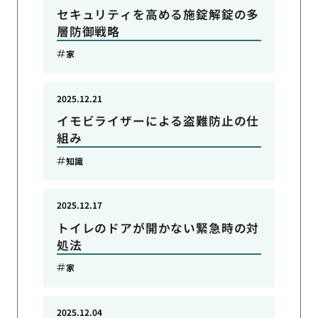
セキュリティを高める施錠解錠の多
層防御戦略
家
2025.12.21
イモビライザーによる盗難防止の仕
組み
知識
2025.12.17
トイレのドアが開かない緊急時の対
処法
家
2025.12.04