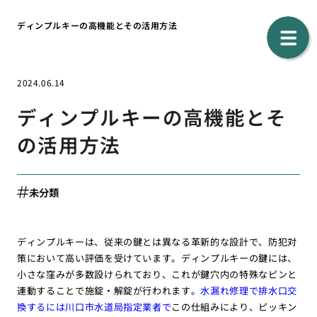
ディンプルキーの高機能とその活用方法
2024.06.14
ディンプルキーの高機能とそ
の活用方法
未分類
ディンプルキーは、従来の鍵とは異なる革新的な設計で、防犯対
策において高い評価を受けています。ディンプルキーの鍵には、
小さな窪みが多数設けられており、これが鍵穴内の特殊なピンと
連動することで施錠・解錠が行われます。
水漏れ修理で排水口交
換するには川口市水道局指定業者で
この仕組みにより、ピッキン