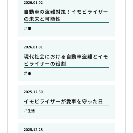
2026.01.02
自動車の盗難対策！イモビライザー
の未来と可能性
車
2026.01.01
現代社会における自動車盗難とイモ
ビライザーの役割
車
2025.12.30
イモビライザーが愛車を守った日
生活
2025.12.28