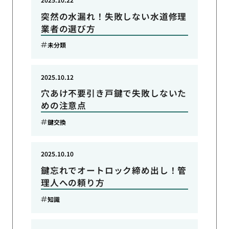
突然の水漏れ！失敗しない水道修理
業者の選び方
未分類
2025.10.12
穴あけ不要引き戸鍵で失敗しないた
めの注意点
鍵交換
2025.10.10
鍵忘れでオートロック締め出し！管
理人への頼り方
知識