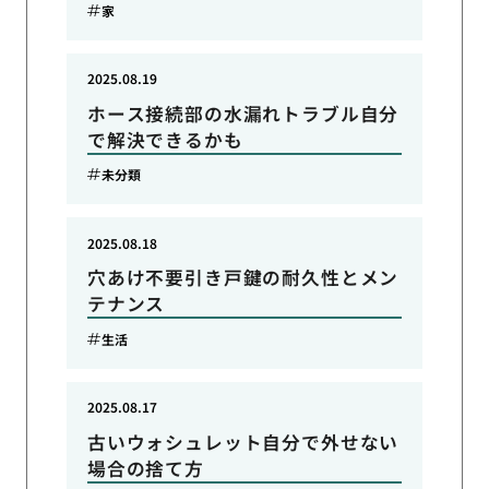
家
2025.08.19
ホース接続部の水漏れトラブル自分
で解決できるかも
未分類
2025.08.18
穴あけ不要引き戸鍵の耐久性とメン
テナンス
生活
2025.08.17
古いウォシュレット自分で外せない
場合の捨て方