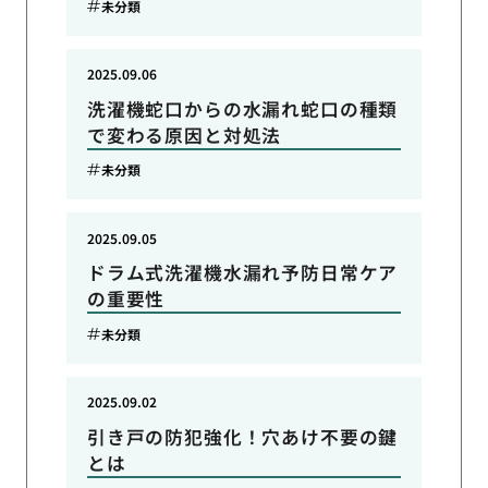
未分類
2025.09.06
洗濯機蛇口からの水漏れ蛇口の種類
で変わる原因と対処法
未分類
2025.09.05
ドラム式洗濯機水漏れ予防日常ケア
の重要性
未分類
2025.09.02
引き戸の防犯強化！穴あけ不要の鍵
とは