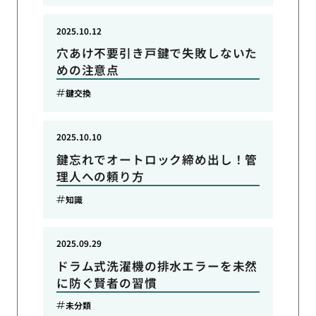
2025.10.12
穴あけ不要引き戸鍵で失敗しないた
めの注意点
鍵交換
2025.10.10
鍵忘れでオートロック締め出し！管
理人への頼り方
知識
2025.09.29
ドラム式洗濯機の排水エラーを未然
に防ぐ賢者の習慣
未分類