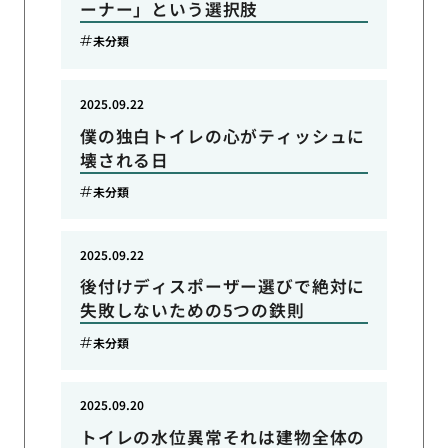
ーナー」という選択肢
未分類
2025.09.22
僕の独白トイレの心がティッシュに
壊される日
未分類
2025.09.22
後付けディスポーザー選びで絶対に
失敗しないための5つの鉄則
未分類
2025.09.20
トイレの水位異常それは建物全体の