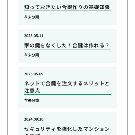
知っておきたい合鍵作りの基礎知識
未分類
2025.05.11
家の鍵をなくした！合鍵は作れる？
未分類
2025.05.09
ネットで合鍵を注文するメリットと
注意点
未分類
2024.09.20
セキュリティを強化したマンション