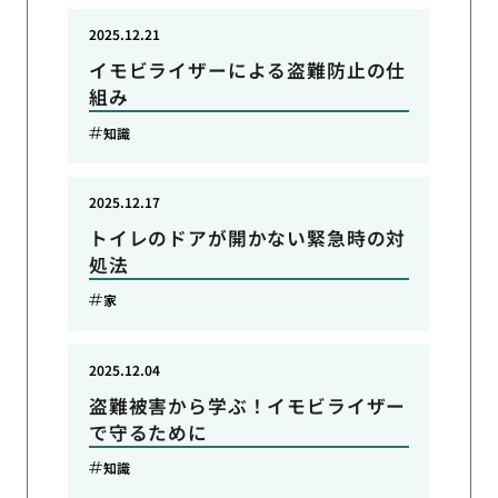
2025.12.21
イモビライザーによる盗難防止の仕
組み
知識
2025.12.17
トイレのドアが開かない緊急時の対
処法
家
2025.12.04
盗難被害から学ぶ！イモビライザー
で守るために
知識