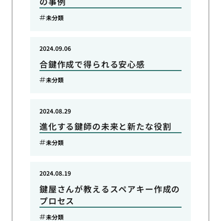
の事例
未分類
2024.09.06
合鍵作成で得られる安心感
未分類
2024.08.29
進化する鍵師の未来と新たな役割
未分類
2024.08.19
鍵屋さんが教えるスペアキー作成の
プロセス
未分類