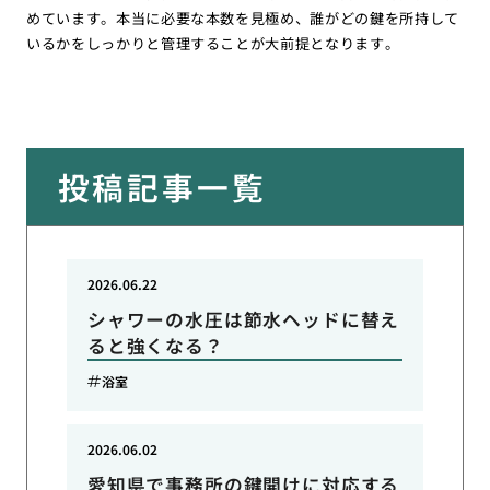
めています。本当に必要な本数を見極め、誰がどの鍵を所持して
いるかをしっかりと管理することが大前提となります。
投稿記事一覧
2026.06.22
シャワーの水圧は節水ヘッドに替え
ると強くなる？
浴室
2026.06.02
愛知県で事務所の鍵開けに対応する