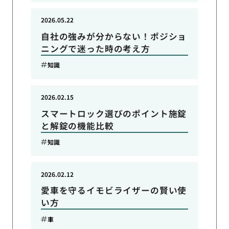
2026.05.22
自社の強みが分からない！ポジショ
ニングで迷った時の考え方
知識
2026.02.15
スマートロック選びのポイント施錠
と解錠の機能比較
知識
2026.02.12
愛車を守るイモビライザーの賢い使
い方
車