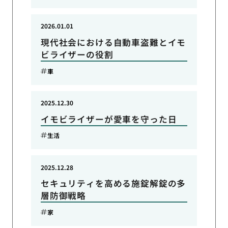
2026.01.01
現代社会における自動車盗難とイモ
ビライザーの役割
車
2025.12.30
イモビライザーが愛車を守った日
生活
2025.12.28
セキュリティを高める施錠解錠の多
層防御戦略
家