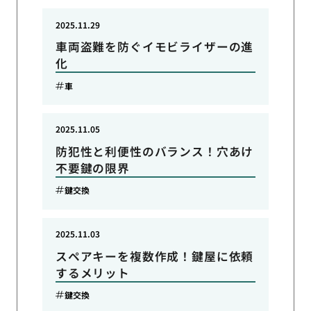
2025.11.29
車両盗難を防ぐイモビライザーの進
化
車
2025.11.05
防犯性と利便性のバランス！穴あけ
不要鍵の限界
鍵交換
2025.11.03
スペアキーを複数作成！鍵屋に依頼
するメリット
鍵交換