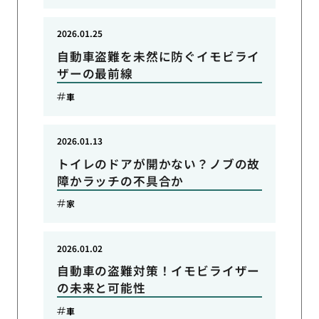
2026.01.25
自動車盗難を未然に防ぐイモビライ
ザーの最前線
車
2026.01.13
トイレのドアが開かない？ノブの故
障かラッチの不具合か
家
2026.01.02
自動車の盗難対策！イモビライザー
の未来と可能性
車