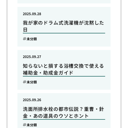
2025.09.28
我が家のドラム式洗濯機が沈黙した
日
未分類
2025.09.27
知らないと損する浴槽交換で使える
補助金・助成金ガイド
未分類
2025.09.26
洗面所排水栓の都市伝説？重曹・針
金・あの道具のウソとホント
未分類