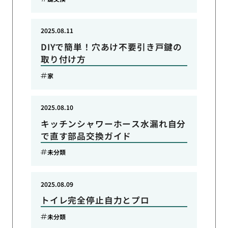
2025.08.11
DIYで簡単！穴あけ不要引き戸鍵の
取り付け方
家
2025.08.10
キッチンシャワーホース水漏れ自分
で直す部品交換ガイド
未分類
2025.08.09
トイレ完全停止自力とプロ
未分類