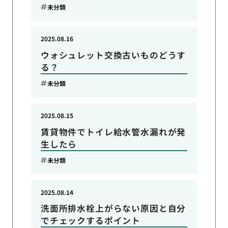
未分類
2025.08.16
ウォシュレット交換古いものどうす
る？
未分類
2025.08.15
賃貸物件でトイレ給水管水漏れが発
生したら
未分類
2025.08.14
洗面所排水栓上がらない原因と自分
でチェックするポイント