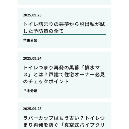
2025.09.25
トイレ詰まりの悪夢から脱出私が試
した予防策の全て
未分類
2025.09.24
トイレつまり再発の黒幕「排水マ
ス」とは？戸建て住宅オーナー必見
のチェックポイント
未分類
2025.09.23
ラバーカップはもう古い？トイレつ
まり再発を防ぐ「真空式パイプクリ