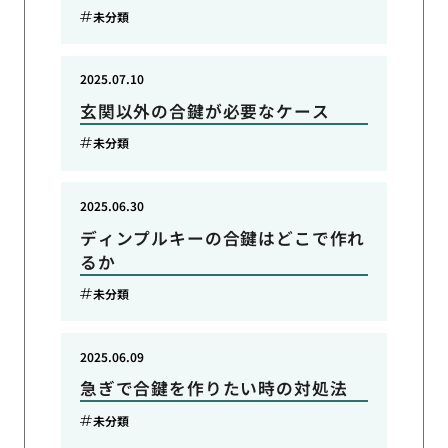
未分類
2025.07.10
玄関以外の合鍵が必要なケース
未分類
2025.06.30
ディンプルキーの合鍵はどこで作れ
るか
未分類
2025.06.09
急ぎで合鍵を作りたい時の対処法
未分類