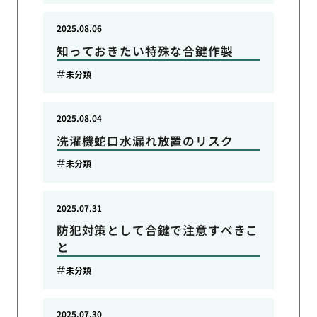
2025.08.06
知っておきたい特殊な合鍵作製
未分類
2025.08.04
洗濯機蛇口水漏れ放置のリスク
未分類
2025.07.31
防犯対策として合鍵で注意すべきこ
と
未分類
2025.07.30