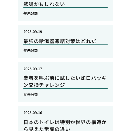
悲鳴かもしれない
未分類
2025.09.19
最強の給湯器凍結対策はどれだ
未分類
2025.09.17
業者を呼ぶ前に試したい蛇口パッキ
ン交換チャレンジ
未分類
2025.09.16
日本のトイレは特別か世界の構造か
ら見えた常識の違い