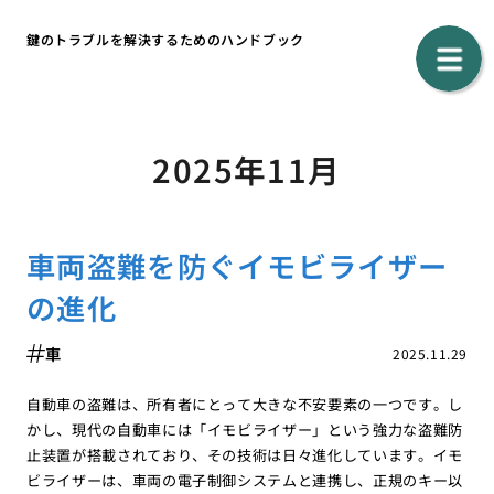
鍵のトラブルを解決するためのハンドブック
2025年11月
車両盗難を防ぐイモビライザー
の進化
車
2025.11.29
自動車の盗難は、所有者にとって大きな不安要素の一つです。し
かし、現代の自動車には「イモビライザー」という強力な盗難防
止装置が搭載されており、その技術は日々進化しています。イモ
ビライザーは、車両の電子制御システムと連携し、正規のキー以