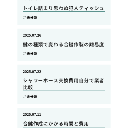
トイレ詰まり思わぬ犯人ティッシュ
未分類
2025.07.26
鍵の種類で変わる合鍵作製の難易度
未分類
2025.07.22
シャワーホース交換費用自分で業者
比較
未分類
2025.07.11
合鍵作成にかかる時間と費用