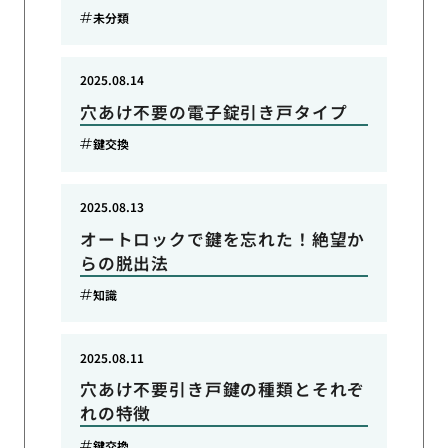
未分類
2025.08.14
穴あけ不要の電子錠引き戸タイプ
鍵交換
2025.08.13
オートロックで鍵を忘れた！絶望か
らの脱出法
知識
2025.08.11
穴あけ不要引き戸鍵の種類とそれぞ
れの特徴
鍵交換