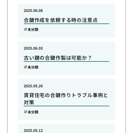
2025.06.08
合鍵作成を依頼する時の注意点
未分類
2025.06.03
古い鍵の合鍵作製は可能か？
未分類
2025.05.26
賃貸住宅の合鍵作りトラブル事例と
対策
未分類
2025.05.12