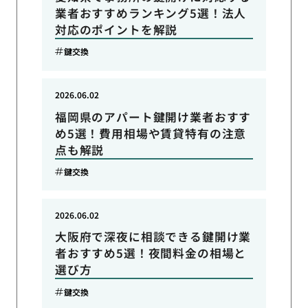
業者おすすめランキング5選！法人
対応のポイントを解説
鍵交換
2026.06.02
福岡県のアパート鍵開け業者おすす
め5選！費用相場や賃貸特有の注意
点も解説
鍵交換
2026.06.02
大阪府で深夜に相談できる鍵開け業
者おすすめ5選！夜間料金の相場と
選び方
鍵交換