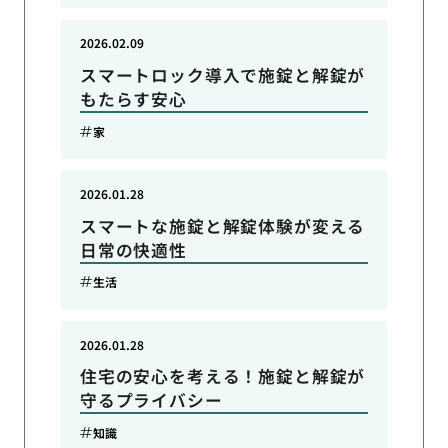
2026.02.09
スマートロック導入で施錠と解錠が
もたらす安心
家
2026.01.28
スマートな施錠と解錠体験が変える
日常の快適性
生活
2026.01.28
住宅の安心を考える！施錠と解錠が
守るプライバシー
知識