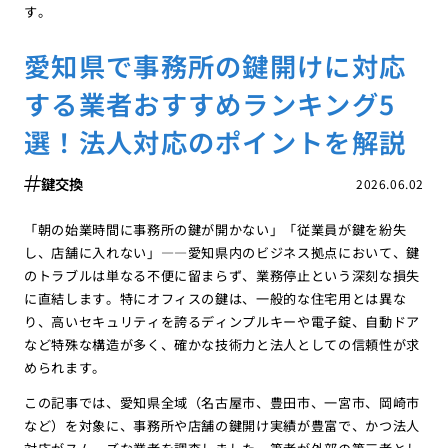
す。
愛知県で事務所の鍵開けに対応
する業者おすすめランキング5
選！法人対応のポイントを解説
鍵交換
2026.06.02
「朝の始業時間に事務所の鍵が開かない」「従業員が鍵を紛失
し、店舗に入れない」――愛知県内のビジネス拠点において、鍵
のトラブルは単なる不便に留まらず、業務停止という深刻な損失
に直結します。特にオフィスの鍵は、一般的な住宅用とは異な
り、高いセキュリティを誇るディンプルキーや電子錠、自動ドア
など特殊な構造が多く、確かな技術力と法人としての信頼性が求
められます。
この記事では、愛知県全域（名古屋市、豊田市、一宮市、岡崎市
など）を対象に、事務所や店舗の鍵開け実績が豊富で、かつ法人