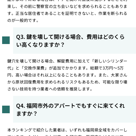
束し、その前に警察官の立ち会いなどを求められることもありま
す。正当な居住者であることを証明できないと、作業を断られる
のが一般的です。
Q3. 鍵を壊して開ける場合、費用はどのくら
い高くなりますか？
鍵穴を壊して開ける場合、解錠費用に加えて「新しいシリンダー
代」と「交換作業費」が追加でかかります。総額で3万円〜5万
円、高い場合はそれ以上になることもあります。また、大家さん
から原状回復費用を求められるリスクもあるため、可能な限り壊
さない技術を持つ業者への依頼を推奨します。
Q4. 福岡市外のアパートでもすぐに来てくれ
ますか？
本ランキングで紹介した業者は、いずれも福岡県全域をカバーし