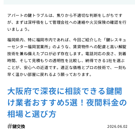
アパートの鍵トラブルは、焦りから不適切な判断をしがちです
が、まずは深呼吸をして管理会社への連絡や火災保険の確認を行
いましょう。
福岡県内、特に福岡市内であれば、今回ご紹介した「鍵レスキュ
ーセンター福岡営業所」のような、賃貸物件への配慮と高い解錠
技術を兼ね備えたプロが必ず存在します。電話対応の良さ、到着
時間、そして見積もりの透明性を比較し、納得できる1社を選ぶ
ことが、安心への近道です。適正な価格とプロの技術で、一刻も
早く温かい部屋に戻れるよう願っております。
大阪府で深夜に相談できる鍵開
け業者おすすめ5選！夜間料金の
相場と選び方
鍵交換
2026.06.02