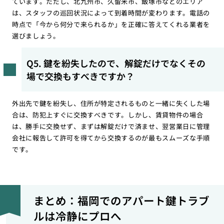
ています。ただし、北九州市、久留米市、飯塚市などのエリア
は、スタッフの巡回状況によって到着時間が変わります。電話の
時点で「今から何分で来られるか」を正確に答えてくれる業者を
選びましょう。
Q5. 鍵を紛失したので、解錠だけでなくその
場で交換もすべきですか？
外出先で鍵を紛失し、住所が特定されるものと一緒に失くした場
合は、防犯上すぐに交換すべきです。しかし、賃貸物件の場合
は、勝手に交換せず、まずは解錠だけで済ませ、翌営業日に管理
会社に報告して許可を得てから交換するのが最もスムーズな手順
です。
まとめ：福岡でのアパート鍵トラブ
ルは冷静にプロへ