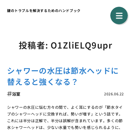
鍵のトラブルを解決するためのハンドブック
投稿者:
O1ZliELQ9upr
シャワーの水圧は節水ヘッドに
替えると強くなる？
浴室
2026.06.22
シャワーの水圧に悩む方々の間で、よく耳にするのが「節水タイ
プのシャワーヘッドに交換すれば、勢いが増す」という話です。
これには半分は正解で、半分は誤解が含まれています。多くの節
水シャワーヘッドは、少ない水量でも勢いを感じられるように、