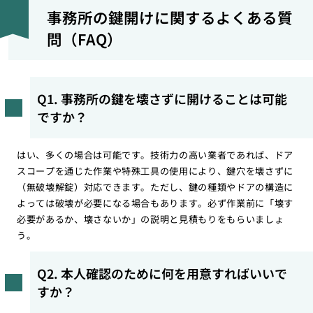
事務所の鍵開けに関するよくある質
問（FAQ）
Q1. 事務所の鍵を壊さずに開けることは可能
ですか？
はい、多くの場合は可能です。技術力の高い業者であれば、ドア
スコープを通じた作業や特殊工具の使用により、鍵穴を壊さずに
（無破壊解錠）対応できます。ただし、鍵の種類やドアの構造に
よっては破壊が必要になる場合もあります。必ず作業前に「壊す
必要があるか、壊さないか」の説明と見積もりをもらいましょ
う。
Q2. 本人確認のために何を用意すればいいで
すか？