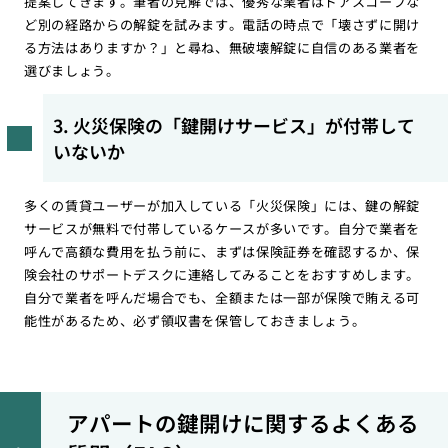
提案してきます。筆者の見解では、優秀な業者はドアスコープな
ど別の経路からの解錠を試みます。電話の時点で「壊さずに開け
る方法はありますか？」と尋ね、無破壊解錠に自信のある業者を
選びましょう。
3. 火災保険の「鍵開けサービス」が付帯して
いないか
多くの賃貸ユーザーが加入している「火災保険」には、鍵の解錠
サービスが無料で付帯しているケースが多いです。自分で業者を
呼んで高額な費用を払う前に、まずは保険証券を確認するか、保
険会社のサポートデスクに連絡してみることをおすすめします。
自分で業者を呼んだ場合でも、全額または一部が保険で賄える可
能性があるため、必ず領収書を保管しておきましょう。
アパートの鍵開けに関するよくある