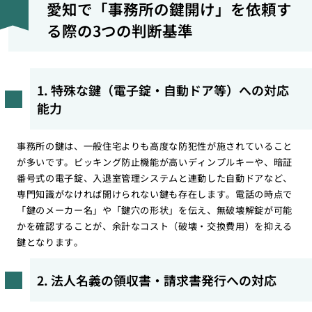
愛知で「事務所の鍵開け」を依頼す
る際の3つの判断基準
1. 特殊な鍵（電子錠・自動ドア等）への対応
能力
事務所の鍵は、一般住宅よりも高度な防犯性が施されていること
が多いです。ピッキング防止機能が高いディンプルキーや、暗証
番号式の電子錠、入退室管理システムと連動した自動ドアなど、
専門知識がなければ開けられない鍵も存在します。電話の時点で
「鍵のメーカー名」や「鍵穴の形状」を伝え、無破壊解錠が可能
かを確認することが、余計なコスト（破壊・交換費用）を抑える
鍵となります。
2. 法人名義の領収書・請求書発行への対応