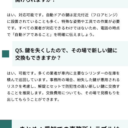
はい、対応可能です。自動ドアの鍵は足元付近（フロアヒンジ）
に設置されていることも多く、特殊な姿勢や工具での作業が必要
です。すべての業者が対応できるわけではないため、電話の時点
で「自動ドアであること」を明確に伝えましょう。
Q5. 鍵を失くしたので、その場で新しい鍵に
交換もできますか？
はい、可能です。多くの業者が車内に主要なシリンダーの在庫を
積んで巡回しています。事務所の場合、紛失した鍵が悪用される
リスクを考慮し、解錠とセットで防犯性の高い新しい鍵に交換す
ることを推奨します。交換費用についても、その場で見積もりを
出してもらうことができます。